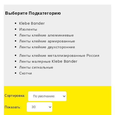
Выберите Подкатегорию
Klebe Bander
Изоленты
Ленты клейкие алюминиевые
Ленты клейкие армированные
Ленты клейкие двухсторонние
Ленты клейкие металлизированные Россия
Ленты малярные Klebe Bander
Ленты сигнальные
Скотчи
Сортировка:
Показать: