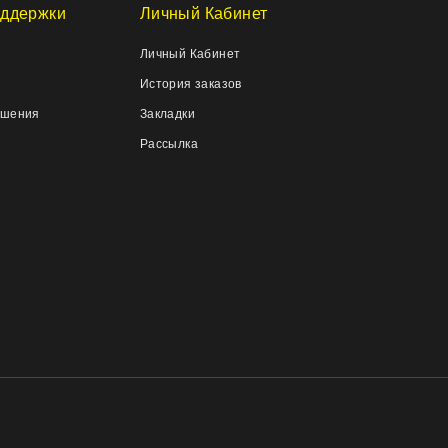
ддержки
Личный Кабинет
Личный Кабинет
История заказов
ашения
Закладки
Рассылка