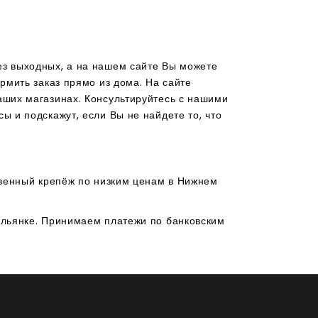
з выходных, а на нашем сайте Вы можете
рмить заказ прямо из дома. На сайте
ших магазинах. Консультируйтесь с нашими
 и подскажут, если Вы не найдете то, что
твенный крепёж по низким ценам в Нижнем
альянке. Принимаем платежи по банковским