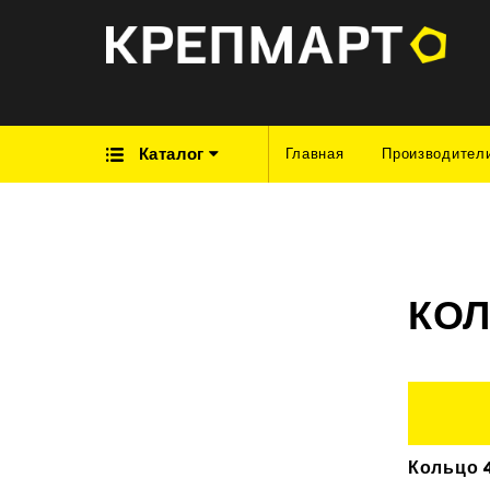
Каталог
Главная
Производител
КО
Кольцо 